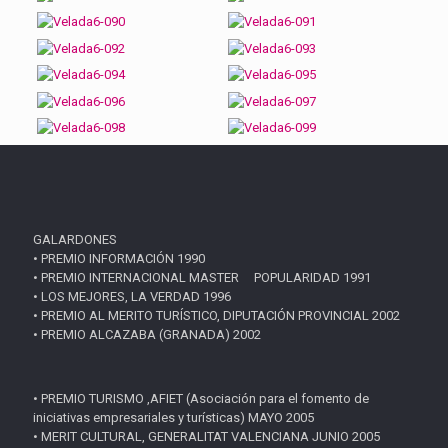
GALARDONES
• PREMIO INFORMACIÓN 1990
• PREMIO INTERNACIONAL MASTER POPULARIDAD 1991
• LOS MEJORES, LA VERDAD 1996
• PREMIO AL MERITO TURÍSTICO, DIPUTACIÓN PROVINCIAL 2002
• PREMIO ALCAZABA (GRANADA) 2002
• PREMIO TURISMO ,AFIET (Asociación para el fomento de
iniciativas empresariales y turísticas) MAYO 2005
• MERIT CULTURAL, GENERALITAT VALENCIANA JUNIO 2005