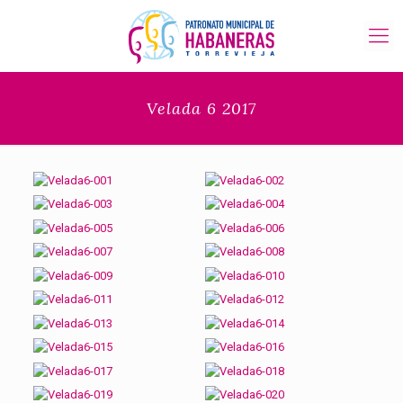
Velada 6 2017