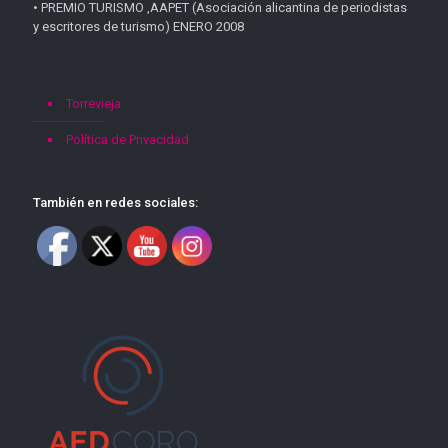
• PREMIO TURISMO ,AAPET (Asociación alicantina de periodistas
y escritores de turismo) ENERO 2008
Torrevieja
Política de Privacidad
También en redes sociales: