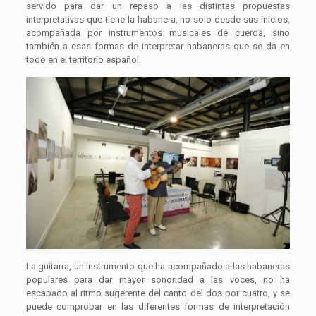
servido para dar un repaso a las distintas propuestas
interpretativas que tiene la habanera, no solo desde sus inicios,
acompañada por instrumentos musicales de cuerda, sino
también a esas formas de interpretar habaneras que se da en
todo en el territorio español.
La guitarra, un instrumento que ha acompañado a las habaneras
populares para dar mayor sonoridad a las voces, no ha
escapado al ritmo sugerente del canto del dos por cuatro, y se
puede comprobar en las diferentes formas de interpretación