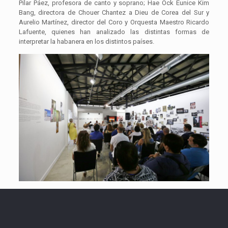
Pilar Páez, profesora de canto y soprano; Hae Ock Eunice Kim
Bang, directora de Chouer Chantez a Dieu de Corea del Sur y
Aurelio Martínez, director del Coro y Orquesta Maestro Ricardo
Lafuente, quienes han analizado las distintas formas de
interpretar la habanera en los distintos países.