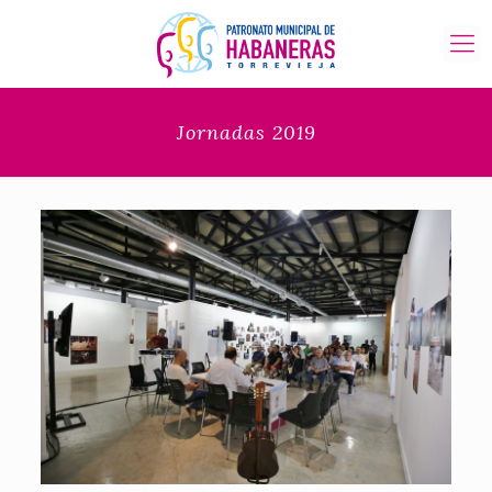
Jornadas 2019