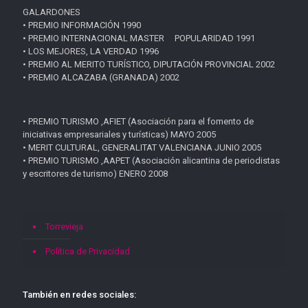
GALARDONES
• PREMIO INFORMACIÓN 1990
• PREMIO INTERNACIONAL MASTER POPULARIDAD 1991
• LOS MEJORES, LA VERDAD 1996
• PREMIO AL MERITO TURÍSTICO, DIPUTACIÓN PROVINCIAL 2002
• PREMIO ALCAZABA (GRANADA) 2002
• PREMIO TURISMO ,AFIET (Asociación para el fomento de
iniciativas empresariales y turísticas) MAYO 2005
• MERIT CULTURAL, GENERALITAT VALENCIANA JUNIO 2005
• PREMIO TURISMO ,AAPET (Asociación alicantina de periodistas
y escritores de turismo) ENERO 2008
Torrevieja
Política de Privacidad
También en redes sociales: