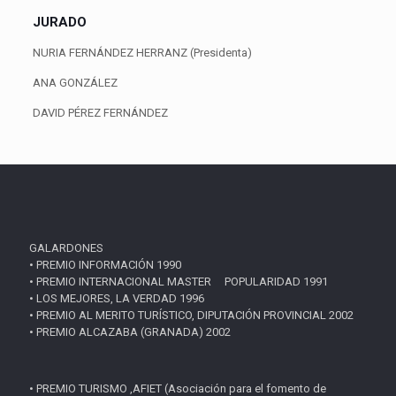
JURADO
NURIA FERNÁNDEZ HERRANZ (Presidenta)
ANA GONZÁLEZ
DAVID PÉREZ FERNÁNDEZ
GALARDONES
• PREMIO INFORMACIÓN 1990
• PREMIO INTERNACIONAL MASTER POPULARIDAD 1991
• LOS MEJORES, LA VERDAD 1996
• PREMIO AL MERITO TURÍSTICO, DIPUTACIÓN PROVINCIAL 2002
• PREMIO ALCAZABA (GRANADA) 2002
• PREMIO TURISMO ,AFIET (Asociación para el fomento de