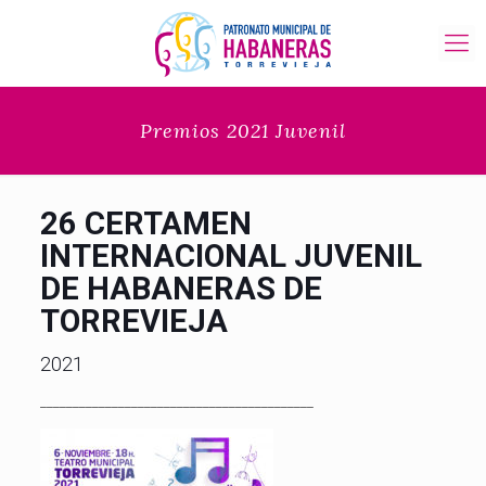
Premios 2021 Juvenil
26 CERTAMEN
INTERNACIONAL JUVENIL
DE HABANERAS DE
TORREVIEJA
2021
__________________________________________