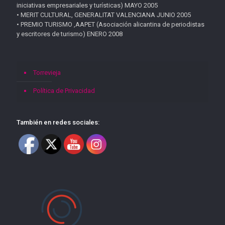
iniciativas empresariales y turísticas) MAYO 2005
• MERIT CULTURAL, GENERALITAT VALENCIANA JUNIO 2005
• PREMIO TURISMO ,AAPET (Asociación alicantina de periodistas
y escritores de turismo) ENERO 2008
Torrevieja
Política de Privacidad
También en redes sociales: