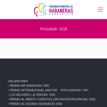
Velada6-058
GALARDONES
• PREMIO INFORMACIÓN 1990
• PREMIO INTERNACIONAL MASTER POPULARIDAD 1991
• LOS MEJORES, LA VERDAD 1996
• PREMIO AL MERITO TURÍSTICO, DIPUTACIÓN PROVINCIAL 2002
• PREMIO ALCAZABA (GRANADA) 2002