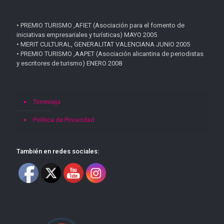
• PREMIO TURISMO ,AFIET (Asociación para el fomento de
iniciativas empresariales y turísticas) MAYO 2005
• MERIT CULTURAL, GENERALITAT VALENCIANA JUNIO 2005
• PREMIO TURISMO ,AAPET (Asociación alicantina de periodistas
y escritores de turismo) ENERO 2008
Torrevieja
Política de Privacidad
También en redes sociales: