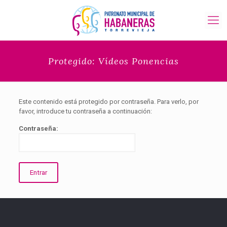
Protegido: Vídeos Ponencias
Este contenido está protegido por contraseña. Para verlo, por
favor, introduce tu contraseña a continuación:
Contraseña: