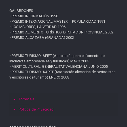
GALARDONES
• PREMIO INFORMACIÓN 1990
• PREMIO INTERNACIONAL MASTER POPULARIDAD 1991
• LOS MEJORES, LA VERDAD 1996
• PREMIO AL MERITO TURÍSTICO, DIPUTACIÓN PROVINCIAL 2002
• PREMIO ALCAZABA (GRANADA) 2002
• PREMIO TURISMO ,AFIET (Asociación para el fomento de
iniciativas empresariales y turísticas) MAYO 2005
• MERIT CULTURAL, GENERALITAT VALENCIANA JUNIO 2005
• PREMIO TURISMO ,AAPET (Asociación alicantina de periodistas
y escritores de turismo) ENERO 2008
Torrevieja
Política de Privacidad