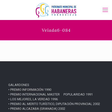
Velada6-084
GALARDONES
• PREMIO INFORMACIÓN 1990
• PREMIO INTERNACIONAL MASTER POPULARIDAD 1991
• LOS MEJORES, LA VERDAD 1996
• PREMIO AL MERITO TURÍSTICO, DIPUTACIÓN PROVINCIAL 2002
• PREMIO ALCAZABA (GRANADA) 2002