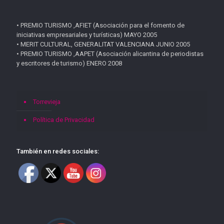
• PREMIO TURISMO ,AFIET (Asociación para el fomento de
iniciativas empresariales y turísticas) MAYO 2005
• MERIT CULTURAL, GENERALITAT VALENCIANA JUNIO 2005
• PREMIO TURISMO ,AAPET (Asociación alicantina de periodistas
y escritores de turismo) ENERO 2008
Torrevieja
Política de Privacidad
También en redes sociales: