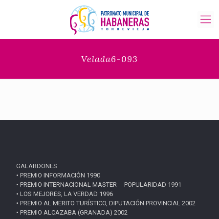
Velada6-093
GALARDONES
• PREMIO INFORMACIÓN 1990
• PREMIO INTERNACIONAL MASTER POPULARIDAD 1991
• LOS MEJORES, LA VERDAD 1996
• PREMIO AL MERITO TURÍSTICO, DIPUTACIÓN PROVINCIAL 2002
• PREMIO ALCAZABA (GRANADA) 2002