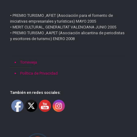
• PREMIO TURISMO ,AFIET (Asociación para el fomento de
iniciativas empresariales y turísticas) MAYO 2005
• MERIT CULTURAL, GENERALITAT VALENCIANA JUNIO 2005
• PREMIO TURISMO ,AAPET (Asociación alicantina de periodistas
y escritores de turismo) ENERO 2008
Torrevieja
Política de Privacidad
También en redes sociales: