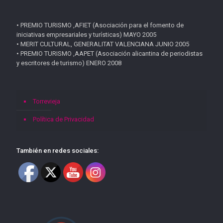
• PREMIO TURISMO ,AFIET (Asociación para el fomento de
iniciativas empresariales y turísticas) MAYO 2005
• MERIT CULTURAL, GENERALITAT VALENCIANA JUNIO 2005
• PREMIO TURISMO ,AAPET (Asociación alicantina de periodistas
y escritores de turismo) ENERO 2008
Torrevieja
Política de Privacidad
También en redes sociales: