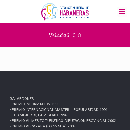
Velada6-018
GALARDONES
• PREMIO INFORMACIÓN 1990
• PREMIO INTERNACIONAL MASTER POPULARIDAD 1991
• LOS MEJORES, LA VERDAD 1996
• PREMIO AL MERITO TURÍSTICO, DIPUTACIÓN PROVINCIAL 2002
• PREMIO ALCAZABA (GRANADA) 2002