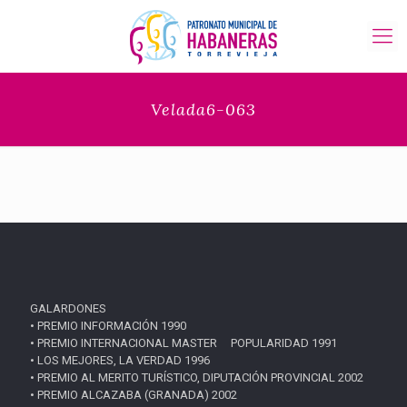
Velada6-063
GALARDONES
• PREMIO INFORMACIÓN 1990
• PREMIO INTERNACIONAL MASTER POPULARIDAD 1991
• LOS MEJORES, LA VERDAD 1996
• PREMIO AL MERITO TURÍSTICO, DIPUTACIÓN PROVINCIAL 2002
• PREMIO ALCAZABA (GRANADA) 2002