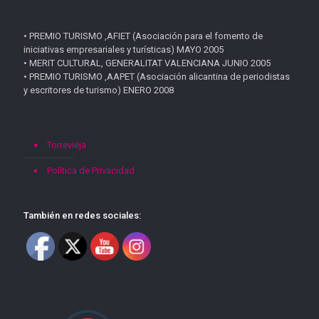
• PREMIO TURISMO ,AFIET (Asociación para el fomento de
iniciativas empresariales y turísticas) MAYO 2005
• MERIT CULTURAL, GENERALITAT VALENCIANA JUNIO 2005
• PREMIO TURISMO ,AAPET (Asociación alicantina de periodistas
y escritores de turismo) ENERO 2008
Torrevieja
Política de Privacidad
También en redes sociales: