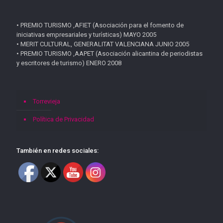
• PREMIO TURISMO ,AFIET (Asociación para el fomento de
iniciativas empresariales y turísticas) MAYO 2005
• MERIT CULTURAL, GENERALITAT VALENCIANA JUNIO 2005
• PREMIO TURISMO ,AAPET (Asociación alicantina de periodistas
y escritores de turismo) ENERO 2008
Torrevieja
Política de Privacidad
También en redes sociales: