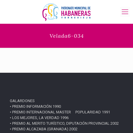
Velada6-034
GALARDONES
• PREMIO INFORMACIÓN 1990
• PREMIO INTERNACIONAL MASTER POPULARIDAD 1991
• LOS MEJORES, LA VERDAD 1996
• PREMIO AL MERITO TURÍSTICO, DIPUTACIÓN PROVINCIAL 2002
• PREMIO ALCAZABA (GRANADA) 2002