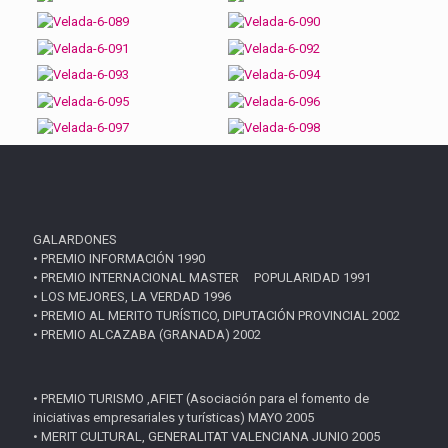
GALARDONES
• PREMIO INFORMACIÓN 1990
• PREMIO INTERNACIONAL MASTER POPULARIDAD 1991
• LOS MEJORES, LA VERDAD 1996
• PREMIO AL MERITO TURÍSTICO, DIPUTACIÓN PROVINCIAL 2002
• PREMIO ALCAZABA (GRANADA) 2002
• PREMIO TURISMO ,AFIET (Asociación para el fomento de
iniciativas empresariales y turísticas) MAYO 2005
• MERIT CULTURAL, GENERALITAT VALENCIANA JUNIO 2005