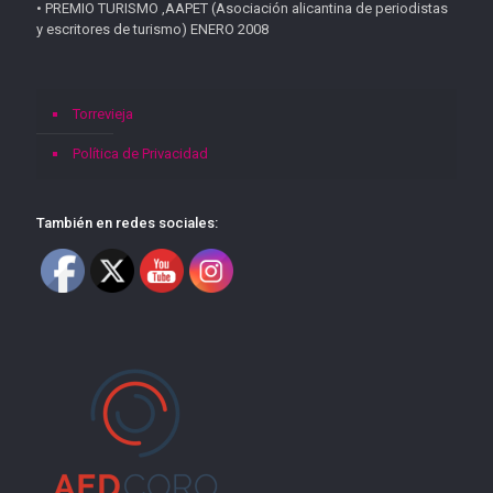
• PREMIO TURISMO ,AAPET (Asociación alicantina de periodistas
y escritores de turismo) ENERO 2008
Torrevieja
Política de Privacidad
También en redes sociales: