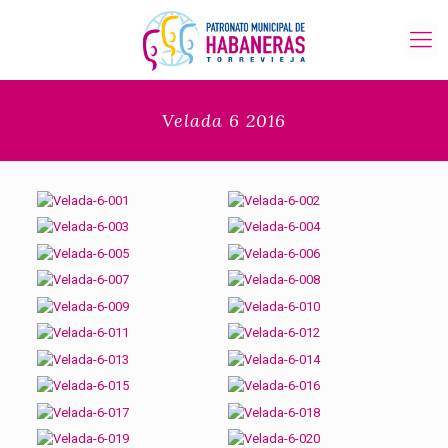
Velada 6 2016