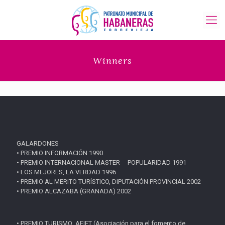
Winners
GALARDONES
• PREMIO INFORMACIÓN 1990
• PREMIO INTERNACIONAL MASTER POPULARIDAD 1991
• LOS MEJORES, LA VERDAD 1996
• PREMIO AL MERITO TURÍSTICO, DIPUTACIÓN PROVINCIAL 2002
• PREMIO ALCAZABA (GRANADA) 2002
• PREMIO TURISMO ,AFIET (Asociación para el fomento de