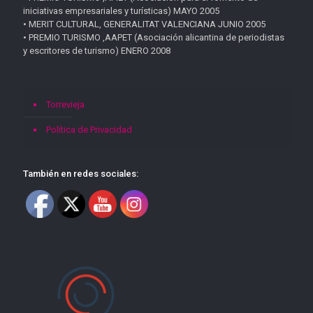
iniciativas empresariales y turísticas) MAYO 2005
• MERIT CULTURAL, GENERALITAT VALENCIANA JUNIO 2005
• PREMIO TURISMO ,AAPET (Asociación alicantina de periodistas
y escritores de turismo) ENERO 2008
Torrevieja
Política de Privacidad
También en redes sociales: