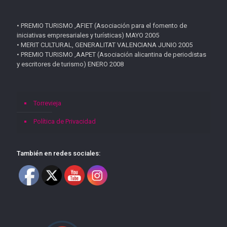
• PREMIO TURISMO ,AFIET (Asociación para el fomento de
iniciativas empresariales y turísticas) MAYO 2005
• MERIT CULTURAL, GENERALITAT VALENCIANA JUNIO 2005
• PREMIO TURISMO ,AAPET (Asociación alicantina de periodistas
y escritores de turismo) ENERO 2008
Torrevieja
Política de Privacidad
También en redes sociales: