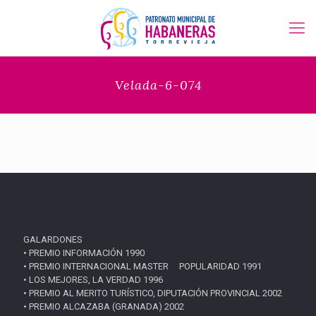
Velada-6-074
GALARDONES
• PREMIO INFORMACIÓN 1990
• PREMIO INTERNACIONAL MASTER POPULARIDAD 1991
• LOS MEJORES, LA VERDAD 1996
• PREMIO AL MERITO TURÍSTICO, DIPUTACIÓN PROVINCIAL 2002
• PREMIO ALCAZABA (GRANADA) 2002