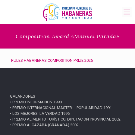
Composition Award «Manuel Parada»
RULES HABANERAS COMPOSITION PRIZE 2025
GALARDONES
• PREMIO INFORMACIÓN 1990
• PREMIO INTERNACIONAL MASTER POPULARIDAD 1991
• LOS MEJORES, LA VERDAD 1996
• PREMIO AL MERITO TURÍSTICO, DIPUTACIÓN PROVINCIAL 2002
• PREMIO ALCAZABA (GRANADA) 2002