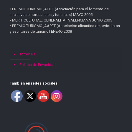
• PREMIO TURISMO ,AFIET (Asociación para el fomento de
iniciativas empresariales y turísticas) MAYO 2005
• MERIT CULTURAL, GENERALITAT VALENCIANA JUNIO 2005
• PREMIO TURISMO ,AAPET (Asociación alicantina de periodistas
y escritores de turismo) ENERO 2008
Torrevieja
Política de Privacidad
También en redes sociales: