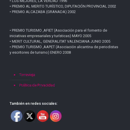
• LOS MEJORES, LA VERDAD 1996
• PREMIO AL MERITO TURÍSTICO, DIPUTACIÓN PROVINCIAL 2002
• PREMIO ALCAZABA (GRANADA) 2002
• PREMIO TURISMO ,AFIET (Asociación para el fomento de
iniciativas empresariales y turísticas) MAYO 2005
• MERIT CULTURAL, GENERALITAT VALENCIANA JUNIO 2005
• PREMIO TURISMO ,AAPET (Asociación alicantina de periodistas
y escritores de turismo) ENERO 2008
Torrevieja
Política de Privacidad
También en redes sociales: