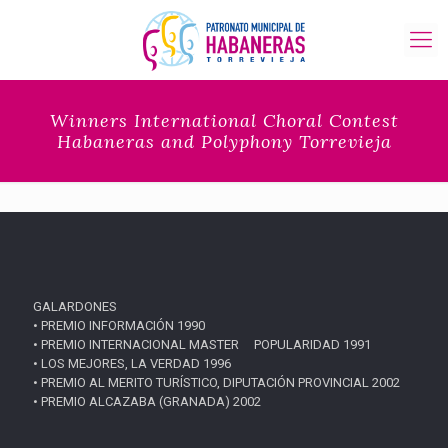
Winners International Choral Contest
Habaneras and Polyphony Torrevieja
GALARDONES
• PREMIO INFORMACIÓN 1990
• PREMIO INTERNACIONAL MASTER POPULARIDAD 1991
• LOS MEJORES, LA VERDAD 1996
• PREMIO AL MERITO TURÍSTICO, DIPUTACIÓN PROVINCIAL 2002
• PREMIO ALCAZABA (GRANADA) 2002