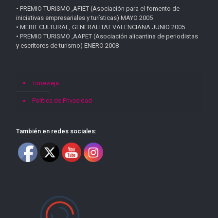
• PREMIO TURISMO ,AFIET (Asociación para el fomento de
iniciativas empresariales y turísticas) MAYO 2005
• MERIT CULTURAL, GENERALITAT VALENCIANA JUNIO 2005
• PREMIO TURISMO ,AAPET (Asociación alicantina de periodistas
y escritores de turismo) ENERO 2008
Torrevieja
Política de Privacidad
También en redes sociales: