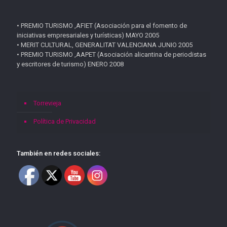
• PREMIO TURISMO ,AFIET (Asociación para el fomento de
iniciativas empresariales y turísticas) MAYO 2005
• MERIT CULTURAL, GENERALITAT VALENCIANA JUNIO 2005
• PREMIO TURISMO ,AAPET (Asociación alicantina de periodistas
y escritores de turismo) ENERO 2008
Torrevieja
Política de Privacidad
También en redes sociales: