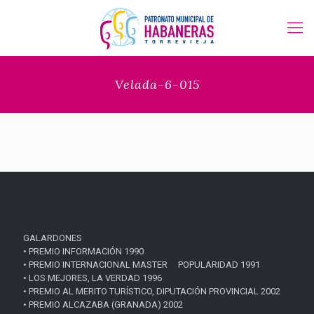
Velada-6-015
GALARDONES
• PREMIO INFORMACIÓN 1990
• PREMIO INTERNACIONAL MASTER POPULARIDAD 1991
• LOS MEJORES, LA VERDAD 1996
• PREMIO AL MERITO TURÍSTICO, DIPUTACIÓN PROVINCIAL 2002
• PREMIO ALCAZABA (GRANADA) 2002