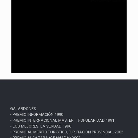
GALARDONES
• PREMIO INFORMACIÓN 1990
• PREMIO INTERNACIONAL MASTER POPULARIDAD 1991
• LOS MEJORES, LA VERDAD 1996
• PREMIO AL MERITO TURÍSTICO, DIPUTACIÓN PROVINCIAL 2002
• PREMIO ALCAZABA (GRANADA) 2002