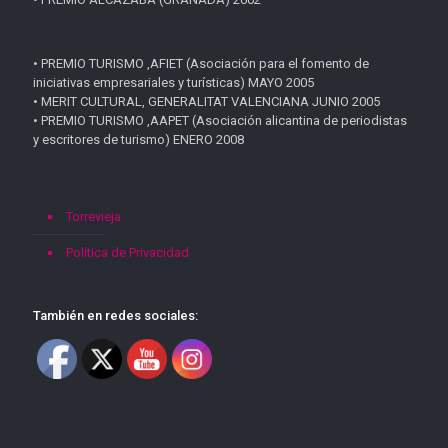
• PREMIO TURISMO ,AFIET (Asociación para el fomento de
iniciativas empresariales y turísticas) MAYO 2005
• MERIT CULTURAL, GENERALITAT VALENCIANA JUNIO 2005
• PREMIO TURISMO ,AAPET (Asociación alicantina de periodistas
y escritores de turismo) ENERO 2008
Torrevieja
Política de Privacidad
También en redes sociales: