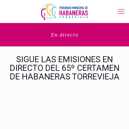
En directo
SIGUE LAS EMISIONES EN
DIRECTO DEL 65º CERTAMEN
DE HABANERAS TORREVIEJA