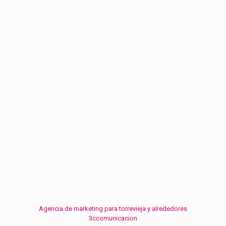
Agencia de marketing para torrevieja y alrededores
3ccomunicacion