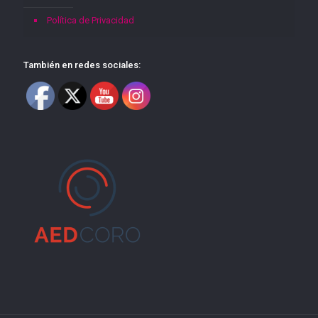
Política de Privacidad
También en redes sociales: