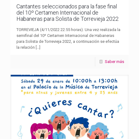
Cantantes seleccionados para la fase final
del 10º Certamen Internacional de
Habaneras para Solista de Torrevieja 2022
TORREVIEJA (4/11/2022 22:55 horas). Una vez realizada la
semifinal del 10º Certamen Internacional de Habaneras
para Solista de Torrevieja 2022, a continuación se efectúa
la relación
[…]
Saber más