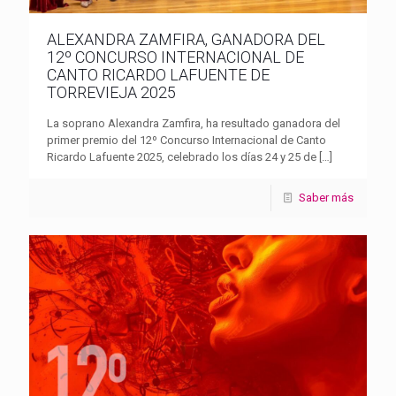
ALEXANDRA ZAMFIRA, GANADORA DEL
12º CONCURSO INTERNACIONAL DE
CANTO RICARDO LAFUENTE DE
TORREVIEJA 2025
La soprano Alexandra Zamfira, ha resultado ganadora del
primer premio del 12º Concurso Internacional de Canto
Ricardo Lafuente 2025, celebrado los días 24 y 25 de
[…]
Saber más