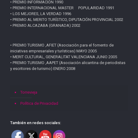
• PREMIO INFORMACIÓN 1990
• PREMIO INTERNACIONAL MASTER POPULARIDAD 1991
• LOS MEJORES, LA VERDAD 1996
• PREMIO AL MERITO TURÍSTICO, DIPUTACIÓN PROVINCIAL 2002
• PREMIO ALCAZABA (GRANADA) 2002
• PREMIO TURISMO ,AFIET (Asociación para el fomento de
iniciativas empresariales y turísticas) MAYO 2005
• MERIT CULTURAL, GENERALITAT VALENCIANA JUNIO 2005
• PREMIO TURISMO ,AAPET (Asociación alicantina de periodistas
y escritores de turismo) ENERO 2008
Torrevieja
Política de Privacidad
También en redes sociales: