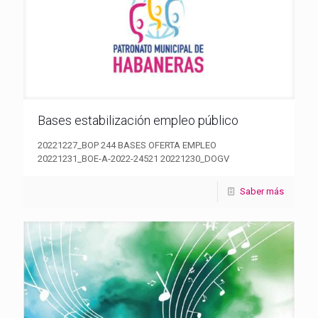
Bases estabilización empleo público
20221227_BOP 244 BASES OFERTA EMPLEO
20221231_BOE-A-2022-24521 20221230_DOGV
Saber más