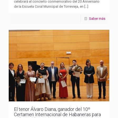
celebrará el concierto conmemorativo del 20 Aniversario
de la Escuela Coral Municipal de Torrevieja, en
[…]
Saber más
El tenor Álvaro Diana, ganador del 10º
Certamen Internacional de Habaneras para