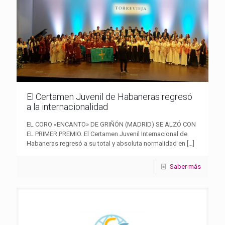
El Certamen Juvenil de Habaneras regresó
a la internacionalidad
EL CORO «ENCANTO» DE GRIÑÓN (MADRID) SE ALZÓ CON
EL PRIMER PREMIO. El Certamen Juvenil Internacional de
Habaneras regresó a su total y absoluta normalidad en
[…]
Saber más