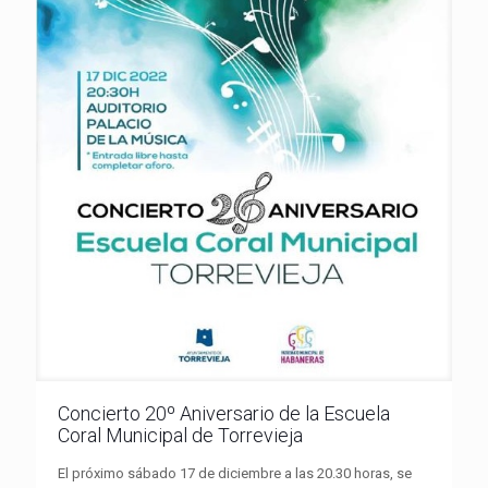
Concierto 20º Aniversario de la Escuela
Coral Municipal de Torrevieja
El próximo sábado 17 de diciembre a las 20.30 horas, se