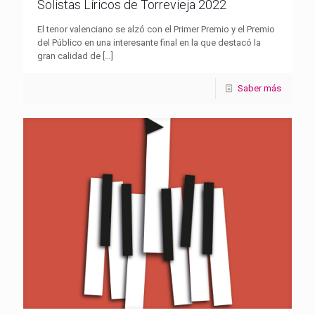
Solistas Líricos de Torrevieja 2022
El tenor valenciano se alzó con el Primer Premio y el Premio
del Público en una interesante final en la que destacó la
gran calidad de
[…]
Saber más