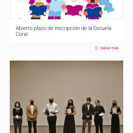
Abierto plazo de inscripción de la Escuela
Coral
Saber más