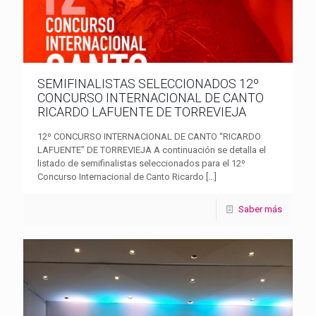
SEMIFINALISTAS SELECCIONADOS 12º
CONCURSO INTERNACIONAL DE CANTO
RICARDO LAFUENTE DE TORREVIEJA
12º CONCURSO INTERNACIONAL DE CANTO “RICARDO
LAFUENTE” DE TORREVIEJA A continuación se detalla el
listado de semifinalistas seleccionados para el 12º
Concurso Internacional de Canto Ricardo
[…]
Saber más