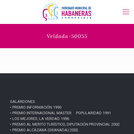
Veldada-50055
GALARDONES
• PREMIO INFORMACIÓN 1990
• PREMIO INTERNACIONAL MASTER POPULARIDAD 1991
• LOS MEJORES, LA VERDAD 1996
• PREMIO AL MERITO TURÍSTICO, DIPUTACIÓN PROVINCIAL 2002
• PREMIO ALCAZABA (GRANADA) 2002