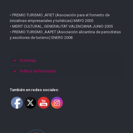
• PREMIO TURISMO ,AFIET (Asociación para el fomento de
iniciativas empresariales y turísticas) MAYO 2005
• MERIT CULTURAL, GENERALITAT VALENCIANA JUNIO 2005
• PREMIO TURISMO ,AAPET (Asociación alicantina de periodistas
y escritores de turismo) ENERO 2008
Torrevieja
Política de Privacidad
También en redes sociales: