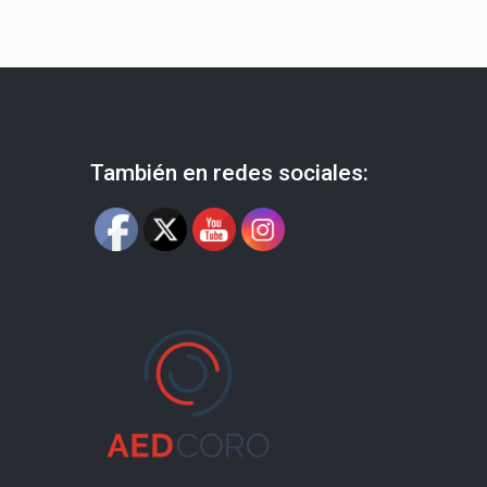
También en redes sociales: