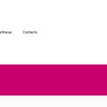
rtituras
Contacto