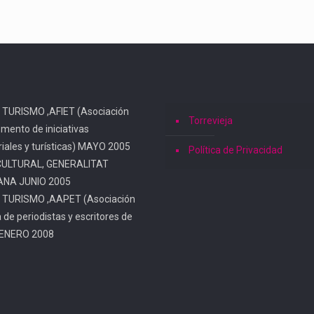
 TURISMO ,AFIET (Asociación
Torrevieja
omento de iniciativas
iales y turísticas) MAYO 2005
Política de Privacidad
CULTURAL, GENERALITAT
ANA JUNIO 2005
 TURISMO ,AAPET (Asociación
a de periodistas y escritores de
 ENERO 2008