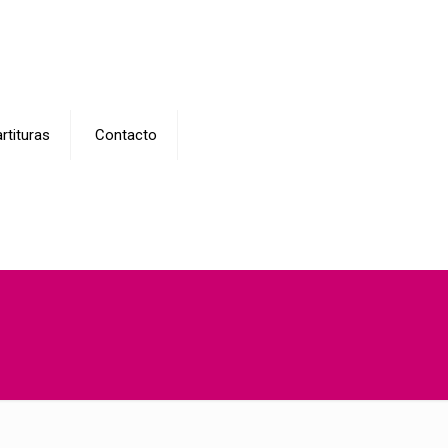
rtituras
Contacto