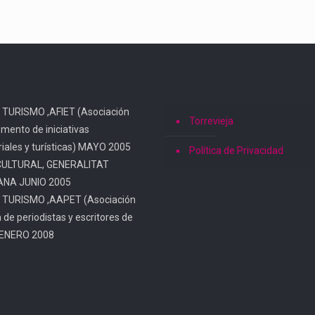
 TURISMO ,AFIET (Asociación
Torrevieja
omento de iniciativas
iales y turísticas) MAYO 2005
Política de Privacidad
CULTURAL, GENERALITAT
ANA JUNIO 2005
 TURISMO ,AAPET (Asociación
a de periodistas y escritores de
 ENERO 2008