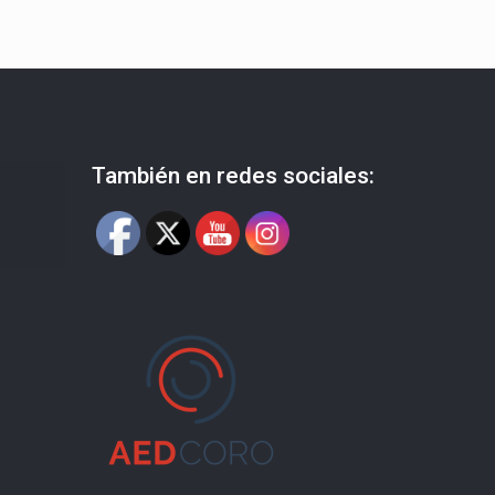
También en redes sociales: