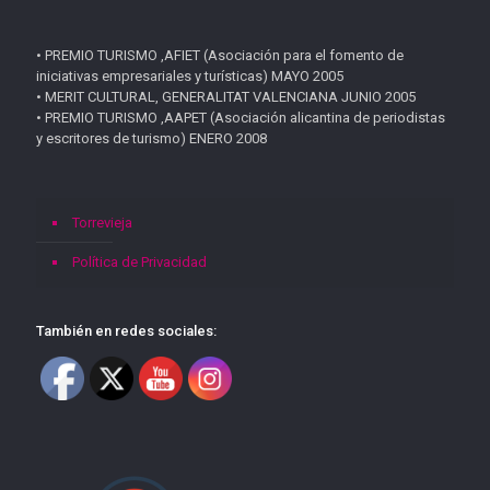
• PREMIO TURISMO ,AFIET (Asociación para el fomento de
iniciativas empresariales y turísticas) MAYO 2005
• MERIT CULTURAL, GENERALITAT VALENCIANA JUNIO 2005
• PREMIO TURISMO ,AAPET (Asociación alicantina de periodistas
y escritores de turismo) ENERO 2008
Torrevieja
Política de Privacidad
También en redes sociales: