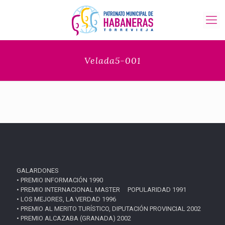
Velada5-001
GALARDONES
• PREMIO INFORMACIÓN 1990
• PREMIO INTERNACIONAL MASTER POPULARIDAD 1991
• LOS MEJORES, LA VERDAD 1996
• PREMIO AL MERITO TURÍSTICO, DIPUTACIÓN PROVINCIAL 2002
• PREMIO ALCAZABA (GRANADA) 2002