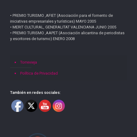
• PREMIO TURISMO ,AFIET (Asociación para el fomento de
iniciativas empresariales y turísticas) MAYO 2005
• MERIT CULTURAL, GENERALITAT VALENCIANA JUNIO 2005
• PREMIO TURISMO ,AAPET (Asociación alicantina de periodistas
y escritores de turismo) ENERO 2008
Torrevieja
Política de Privacidad
También en redes sociales: