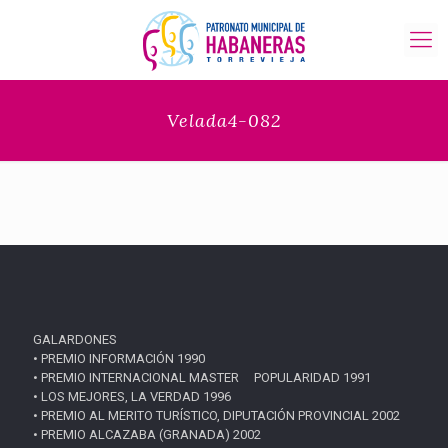
Velada4-082
GALARDONES
• PREMIO INFORMACIÓN 1990
• PREMIO INTERNACIONAL MASTER POPULARIDAD 1991
• LOS MEJORES, LA VERDAD 1996
• PREMIO AL MERITO TURÍSTICO, DIPUTACIÓN PROVINCIAL 2002
• PREMIO ALCAZABA (GRANADA) 2002