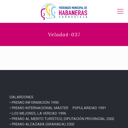
Velada4-037
GALARDONES
• PREMIO INFORMACIÓN 1990
• PREMIO INTERNACIONAL MASTER POPULARIDAD 1991
• LOS MEJORES, LA VERDAD 1996
• PREMIO AL MERITO TURÍSTICO, DIPUTACIÓN PROVINCIAL 2002
• PREMIO ALCAZABA (GRANADA) 2002