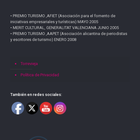
• PREMIO TURISMO ,AFIET (Asociación para el fomento de
iniciativas empresariales y turísticas) MAYO 2005
• MERIT CULTURAL, GENERALITAT VALENCIANA JUNIO 2005
• PREMIO TURISMO ,AAPET (Asociación alicantina de periodistas
y escritores de turismo) ENERO 2008
Torrevieja
Política de Privacidad
También en redes sociales: