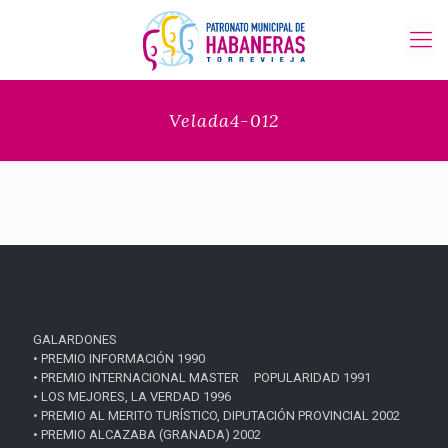
Velada4-012
GALARDONES
• PREMIO INFORMACIÓN 1990
• PREMIO INTERNACIONAL MASTER POPULARIDAD 1991
• LOS MEJORES, LA VERDAD 1996
• PREMIO AL MERITO TURÍSTICO, DIPUTACIÓN PROVINCIAL 2002
• PREMIO ALCAZABA (GRANADA) 2002