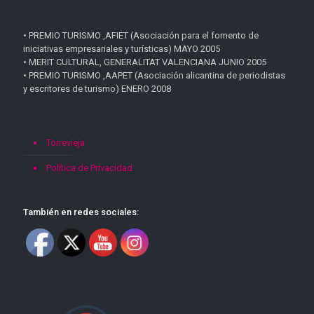
• PREMIO TURISMO ,AFIET (Asociación para el fomento de
iniciativas empresariales y turísticas) MAYO 2005
• MERIT CULTURAL, GENERALITAT VALENCIANA JUNIO 2005
• PREMIO TURISMO ,AAPET (Asociación alicantina de periodistas
y escritores de turismo) ENERO 2008
Torrevieja
Política de Privacidad
También en redes sociales: