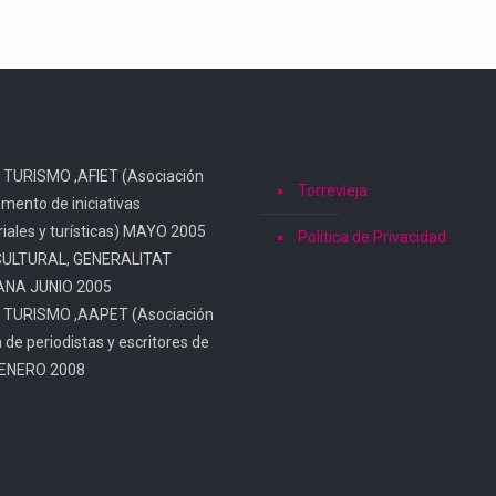
 TURISMO ,AFIET (Asociación
Torrevieja
omento de iniciativas
iales y turísticas) MAYO 2005
Política de Privacidad
CULTURAL, GENERALITAT
ANA JUNIO 2005
 TURISMO ,AAPET (Asociación
a de periodistas y escritores de
 ENERO 2008