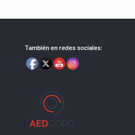
También en redes sociales: