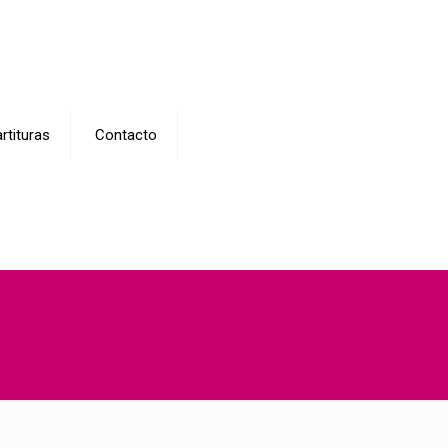
rtituras
Contacto