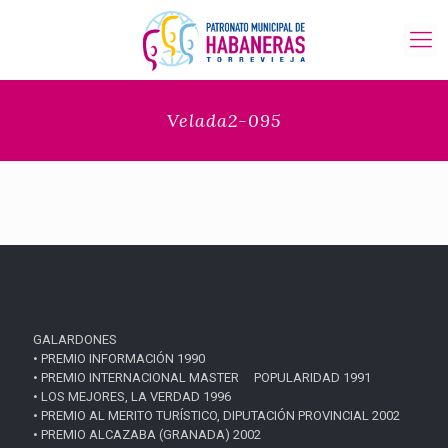
Velada2-095
GALARDONES
• PREMIO INFORMACIÓN 1990
• PREMIO INTERNACIONAL MASTER POPULARIDAD 1991
• LOS MEJORES, LA VERDAD 1996
• PREMIO AL MERITO TURÍSTICO, DIPUTACIÓN PROVINCIAL 2002
• PREMIO ALCAZABA (GRANADA) 2002