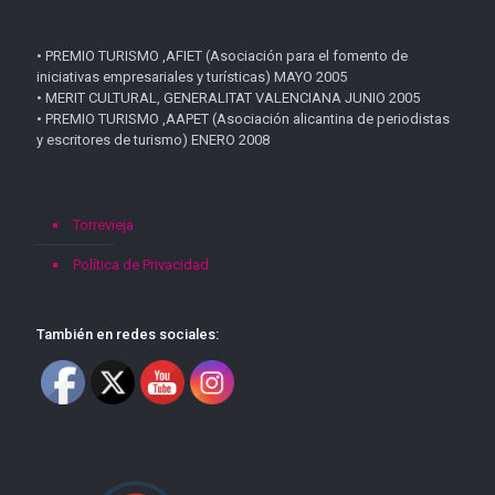
• PREMIO TURISMO ,AFIET (Asociación para el fomento de
iniciativas empresariales y turísticas) MAYO 2005
• MERIT CULTURAL, GENERALITAT VALENCIANA JUNIO 2005
• PREMIO TURISMO ,AAPET (Asociación alicantina de periodistas
y escritores de turismo) ENERO 2008
Torrevieja
Política de Privacidad
También en redes sociales: