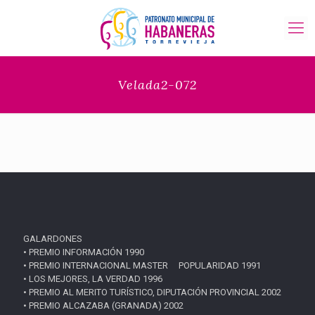
Velada2-072
GALARDONES
• PREMIO INFORMACIÓN 1990
• PREMIO INTERNACIONAL MASTER POPULARIDAD 1991
• LOS MEJORES, LA VERDAD 1996
• PREMIO AL MERITO TURÍSTICO, DIPUTACIÓN PROVINCIAL 2002
• PREMIO ALCAZABA (GRANADA) 2002