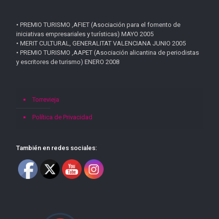
• PREMIO TURISMO ,AFIET (Asociación para el fomento de
iniciativas empresariales y turísticas) MAYO 2005
• MERIT CULTURAL, GENERALITAT VALENCIANA JUNIO 2005
• PREMIO TURISMO ,AAPET (Asociación alicantina de periodistas
y escritores de turismo) ENERO 2008
Torrevieja
Política de Privacidad
También en redes sociales: