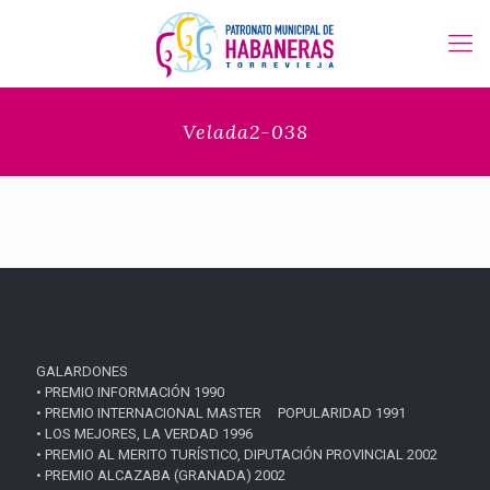
Velada2-038
GALARDONES
• PREMIO INFORMACIÓN 1990
• PREMIO INTERNACIONAL MASTER POPULARIDAD 1991
• LOS MEJORES, LA VERDAD 1996
• PREMIO AL MERITO TURÍSTICO, DIPUTACIÓN PROVINCIAL 2002
• PREMIO ALCAZABA (GRANADA) 2002