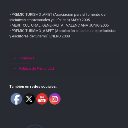
• PREMIO TURISMO ,AFIET (Asociación para el fomento de
iniciativas empresariales y turísticas) MAYO 2005
• MERIT CULTURAL, GENERALITAT VALENCIANA JUNIO 2005
• PREMIO TURISMO ,AAPET (Asociación alicantina de periodistas
y escritores de turismo) ENERO 2008
Torrevieja
Política de Privacidad
También en redes sociales: