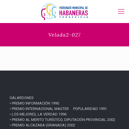
Velada2-027
GALARDONES
• PREMIO INFORMACIÓN 1990
• PREMIO INTERNACIONAL MASTER POPULARIDAD 1991
• LOS MEJORES, LA VERDAD 1996
• PREMIO AL MERITO TURÍSTICO, DIPUTACIÓN PROVINCIAL 2002
• PREMIO ALCAZABA (GRANADA) 2002