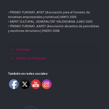
• PREMIO TURISMO ,AFIET (Asociación para el fomento de
iniciativas empresariales y turísticas) MAYO 2005
• MERIT CULTURAL, GENERALITAT VALENCIANA JUNIO 2005
• PREMIO TURISMO ,AAPET (Asociación alicantina de periodistas
y escritores de turismo) ENERO 2008
Torrevieja
Política de Privacidad
También en redes sociales: