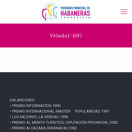
Velada1-097
GALARDONES
• PREMIO INFORMACIÓN 1990
• PREMIO INTERNACIONAL MASTER POPULARIDAD 1991
• LOS MEJORES, LA VERDAD 1996
• PREMIO AL MERITO TURÍSTICO, DIPUTACIÓN PROVINCIAL 2002
• PREMIO ALCAZABA (GRANADA) 2002