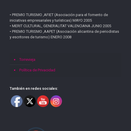
• PREMIO TURISMO ,AFIET (Asociación para el fomento de
iniciativas empresariales y turísticas) MAYO 2005
• MERIT CULTURAL, GENERALITAT VALENCIANA JUNIO 2005
• PREMIO TURISMO ,AAPET (Asociación alicantina de periodistas
y escritores de turismo) ENERO 2008
Torrevieja
Política de Privacidad
También en redes sociales: