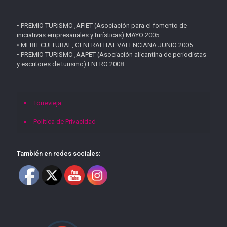
• PREMIO TURISMO ,AFIET (Asociación para el fomento de
iniciativas empresariales y turísticas) MAYO 2005
• MERIT CULTURAL, GENERALITAT VALENCIANA JUNIO 2005
• PREMIO TURISMO ,AAPET (Asociación alicantina de periodistas
y escritores de turismo) ENERO 2008
Torrevieja
Política de Privacidad
También en redes sociales: