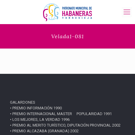
Velada1-081
GALARDONES
• PREMIO INFORMACIÓN 1990
• PREMIO INTERNACIONAL MASTER POPULARIDAD 1991
• LOS MEJORES, LA VERDAD 1996
• PREMIO AL MERITO TURÍSTICO, DIPUTACIÓN PROVINCIAL 2002
• PREMIO ALCAZABA (GRANADA) 2002