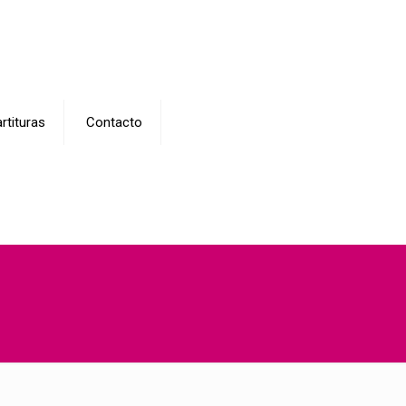
rtituras
Contacto