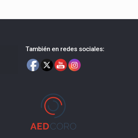
También en redes sociales: