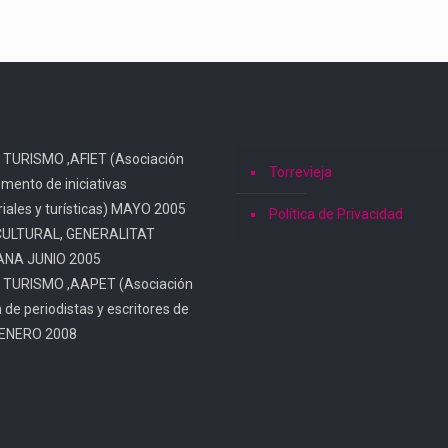
 TURISMO ,AFIET (Asociación
Torrevieja
omento de iniciativas
iales y turísticas) MAYO 2005
Política de Privacidad
CULTURAL, GENERALITAT
ANA JUNIO 2005
 TURISMO ,AAPET (Asociación
a de periodistas y escritores de
 ENERO 2008