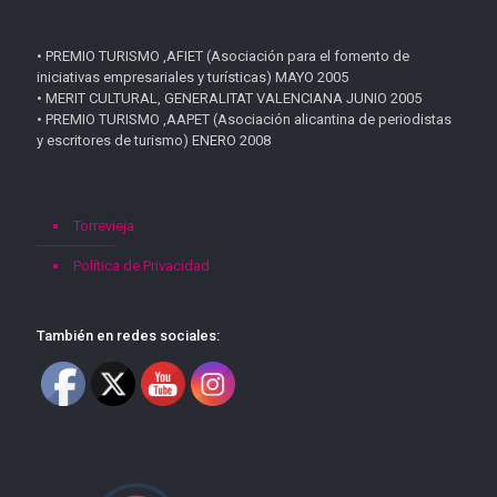
• PREMIO TURISMO ,AFIET (Asociación para el fomento de
iniciativas empresariales y turísticas) MAYO 2005
• MERIT CULTURAL, GENERALITAT VALENCIANA JUNIO 2005
• PREMIO TURISMO ,AAPET (Asociación alicantina de periodistas
y escritores de turismo) ENERO 2008
Torrevieja
Política de Privacidad
También en redes sociales: