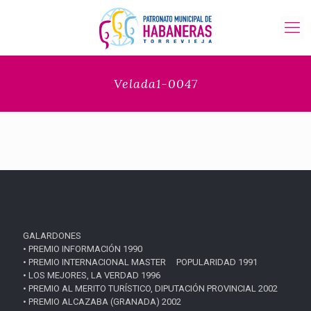
Velada1-0047
GALARDONES
• PREMIO INFORMACIÓN 1990
• PREMIO INTERNACIONAL MASTER POPULARIDAD 1991
• LOS MEJORES, LA VERDAD 1996
• PREMIO AL MERITO TURÍSTICO, DIPUTACIÓN PROVINCIAL 2002
• PREMIO ALCAZABA (GRANADA) 2002