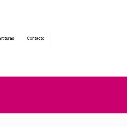
rtituras
Contacto