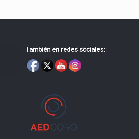
También en redes sociales: