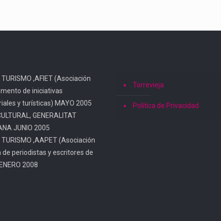
 TURISMO ,AFIET (Asociación
Torrevieja
omento de iniciativas
iales y turísticas) MAYO 2005
Política de Privacidad
CULTURAL, GENERALITAT
ANA JUNIO 2005
 TURISMO ,AAPET (Asociación
a de periodistas y escritores de
 ENERO 2008