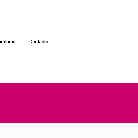
rtituras
Contacto