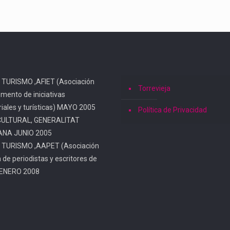
 TURISMO ,AFIET (Asociación
Torrevieja
omento de iniciativas
iales y turísticas) MAYO 2005
Política de Privacidad
CULTURAL, GENERALITAT
ANA JUNIO 2005
 TURISMO ,AAPET (Asociación
a de periodistas y escritores de
 ENERO 2008