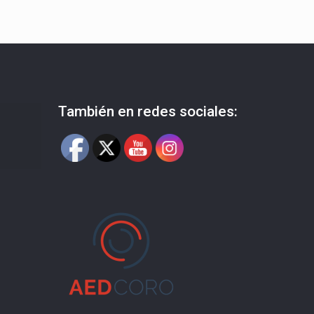
También en redes sociales: