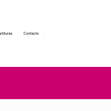
rtituras
Contacto