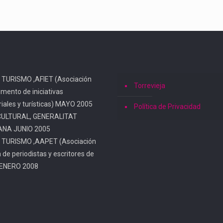
 TURISMO ,AFIET (Asociación
Torrevieja
omento de iniciativas
iales y turísticas) MAYO 2005
Política de Privacidad
CULTURAL, GENERALITAT
ANA JUNIO 2005
 TURISMO ,AAPET (Asociación
a de periodistas y escritores de
 ENERO 2008