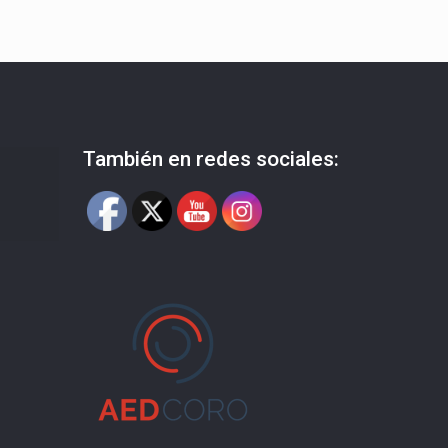
También en redes sociales: