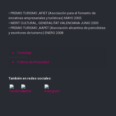
• PREMIO TURISMO ,AFIET (Asociación para el fomento de
iniciativas empresariales y turísticas) MAYO 2005
• MERIT CULTURAL, GENERALITAT VALENCIANA JUNIO 2005
• PREMIO TURISMO ,AAPET (Asociación alicantina de periodistas
y escritores de turismo) ENERO 2008
Torrevieja
Política de Privacidad
También en redes sociales: