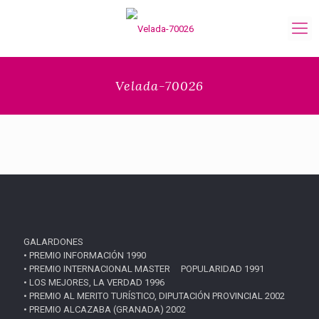
Velada-70026
GALARDONES
• PREMIO INFORMACIÓN 1990
• PREMIO INTERNACIONAL MASTER POPULARIDAD 1991
• LOS MEJORES, LA VERDAD 1996
• PREMIO AL MERITO TURÍSTICO, DIPUTACIÓN PROVINCIAL 2002
• PREMIO ALCAZABA (GRANADA) 2002