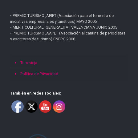
• PREMIO TURISMO ,AFIET (Asociación para el fomento de
iniciativas empresariales y turísticas) MAYO 2005
• MERIT CULTURAL, GENERALITAT VALENCIANA JUNIO 2005
• PREMIO TURISMO ,AAPET (Asociación alicantina de periodistas
y escritores de turismo) ENERO 2008
Torrevieja
Política de Privacidad
También en redes sociales: