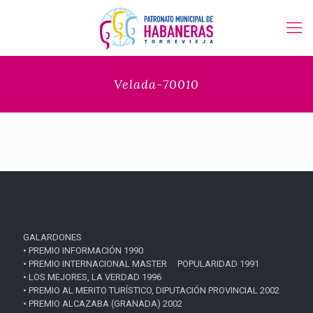
Velada-70010
GALARDONES
• PREMIO INFORMACIÓN 1990
• PREMIO INTERNACIONAL MASTER POPULARIDAD 1991
• LOS MEJORES, LA VERDAD 1996
• PREMIO AL MERITO TURÍSTICO, DIPUTACIÓN PROVINCIAL 2002
• PREMIO ALCAZABA (GRANADA) 2002