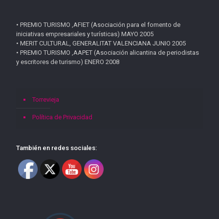
• PREMIO TURISMO ,AFIET (Asociación para el fomento de
iniciativas empresariales y turísticas) MAYO 2005
• MERIT CULTURAL, GENERALITAT VALENCIANA JUNIO 2005
• PREMIO TURISMO ,AAPET (Asociación alicantina de periodistas
y escritores de turismo) ENERO 2008
Torrevieja
Política de Privacidad
También en redes sociales: