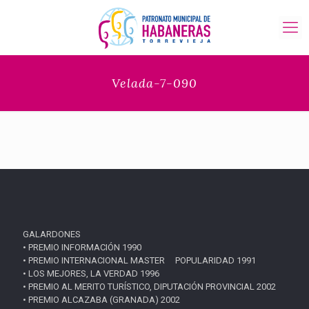
Velada-7-090
GALARDONES
• PREMIO INFORMACIÓN 1990
• PREMIO INTERNACIONAL MASTER POPULARIDAD 1991
• LOS MEJORES, LA VERDAD 1996
• PREMIO AL MERITO TURÍSTICO, DIPUTACIÓN PROVINCIAL 2002
• PREMIO ALCAZABA (GRANADA) 2002