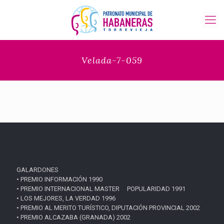
Velada-7-059
GALARDONES
• PREMIO INFORMACIÓN 1990
• PREMIO INTERNACIONAL MASTER POPULARIDAD 1991
• LOS MEJORES, LA VERDAD 1996
• PREMIO AL MERITO TURÍSTICO, DIPUTACIÓN PROVINCIAL 2002
• PREMIO ALCAZABA (GRANADA) 2002