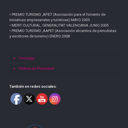
• PREMIO TURISMO ,AFIET (Asociación para el fomento de
iniciativas empresariales y turísticas) MAYO 2005
• MERIT CULTURAL, GENERALITAT VALENCIANA JUNIO 2005
• PREMIO TURISMO ,AAPET (Asociación alicantina de periodistas
y escritores de turismo) ENERO 2008
Torrevieja
Política de Privacidad
También en redes sociales: