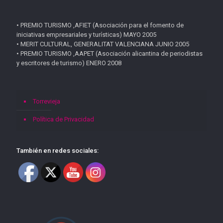
• PREMIO TURISMO ,AFIET (Asociación para el fomento de
iniciativas empresariales y turísticas) MAYO 2005
• MERIT CULTURAL, GENERALITAT VALENCIANA JUNIO 2005
• PREMIO TURISMO ,AAPET (Asociación alicantina de periodistas
y escritores de turismo) ENERO 2008
Torrevieja
Política de Privacidad
También en redes sociales: