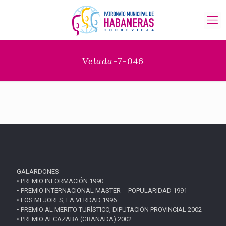
Velada-7-046
GALARDONES
• PREMIO INFORMACIÓN 1990
• PREMIO INTERNACIONAL MASTER POPULARIDAD 1991
• LOS MEJORES, LA VERDAD 1996
• PREMIO AL MERITO TURÍSTICO, DIPUTACIÓN PROVINCIAL 2002
• PREMIO ALCAZABA (GRANADA) 2002