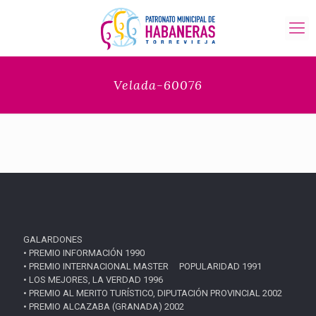
Velada-60076
GALARDONES
• PREMIO INFORMACIÓN 1990
• PREMIO INTERNACIONAL MASTER POPULARIDAD 1991
• LOS MEJORES, LA VERDAD 1996
• PREMIO AL MERITO TURÍSTICO, DIPUTACIÓN PROVINCIAL 2002
• PREMIO ALCAZABA (GRANADA) 2002