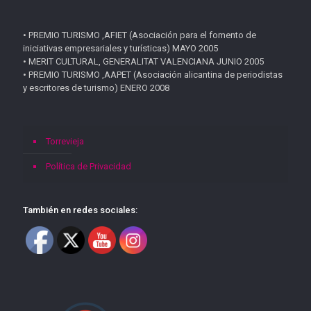
• PREMIO TURISMO ,AFIET (Asociación para el fomento de
iniciativas empresariales y turísticas) MAYO 2005
• MERIT CULTURAL, GENERALITAT VALENCIANA JUNIO 2005
• PREMIO TURISMO ,AAPET (Asociación alicantina de periodistas
y escritores de turismo) ENERO 2008
Torrevieja
Política de Privacidad
También en redes sociales: