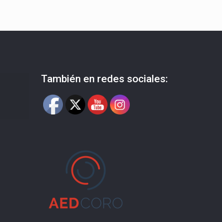
También en redes sociales: