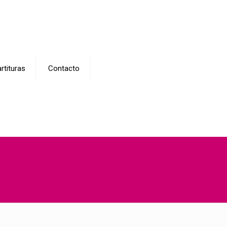
rtituras
Contacto