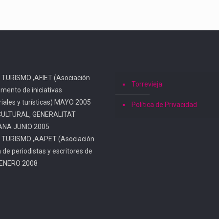
 TURISMO ,AFIET (Asociación
Torrevieja
omento de iniciativas
iales y turísticas) MAYO 2005
Política de Privacidad
CULTURAL, GENERALITAT
ANA JUNIO 2005
 TURISMO ,AAPET (Asociación
a de periodistas y escritores de
 ENERO 2008