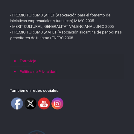
• PREMIO TURISMO ,AFIET (Asociación para el fomento de
iniciativas empresariales y turísticas) MAYO 2005
• MERIT CULTURAL, GENERALITAT VALENCIANA JUNIO 2005
• PREMIO TURISMO ,AAPET (Asociación alicantina de periodistas
y escritores de turismo) ENERO 2008
Torrevieja
Política de Privacidad
También en redes sociales: