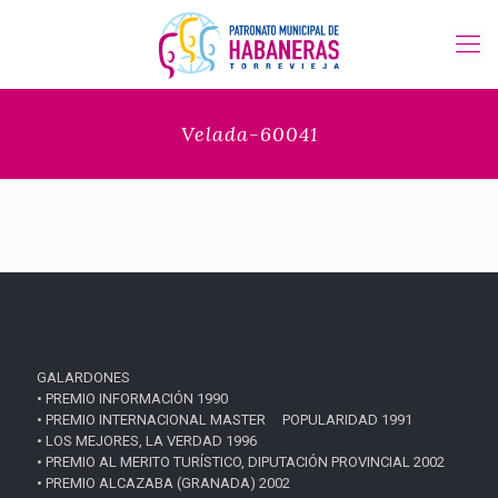
Velada-60041
GALARDONES
• PREMIO INFORMACIÓN 1990
• PREMIO INTERNACIONAL MASTER POPULARIDAD 1991
• LOS MEJORES, LA VERDAD 1996
• PREMIO AL MERITO TURÍSTICO, DIPUTACIÓN PROVINCIAL 2002
• PREMIO ALCAZABA (GRANADA) 2002