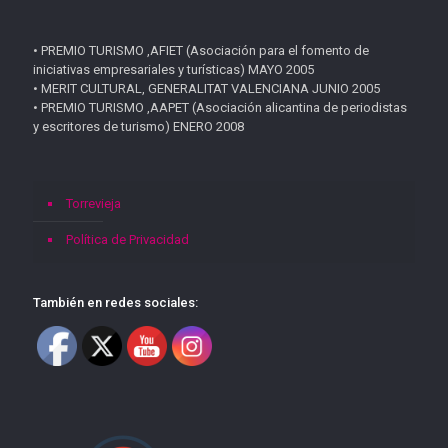
• PREMIO TURISMO ,AFIET (Asociación para el fomento de
iniciativas empresariales y turísticas) MAYO 2005
• MERIT CULTURAL, GENERALITAT VALENCIANA JUNIO 2005
• PREMIO TURISMO ,AAPET (Asociación alicantina de periodistas
y escritores de turismo) ENERO 2008
Torrevieja
Política de Privacidad
También en redes sociales: