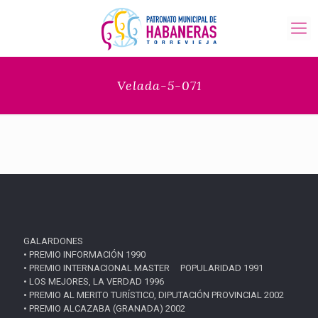
Velada-5-071
GALARDONES
• PREMIO INFORMACIÓN 1990
• PREMIO INTERNACIONAL MASTER POPULARIDAD 1991
• LOS MEJORES, LA VERDAD 1996
• PREMIO AL MERITO TURÍSTICO, DIPUTACIÓN PROVINCIAL 2002
• PREMIO ALCAZABA (GRANADA) 2002