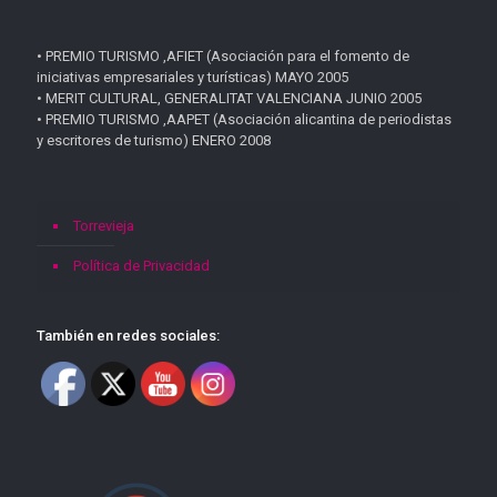
• PREMIO TURISMO ,AFIET (Asociación para el fomento de
iniciativas empresariales y turísticas) MAYO 2005
• MERIT CULTURAL, GENERALITAT VALENCIANA JUNIO 2005
• PREMIO TURISMO ,AAPET (Asociación alicantina de periodistas
y escritores de turismo) ENERO 2008
Torrevieja
Política de Privacidad
También en redes sociales: