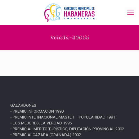
Velada-40055
GALARDONES
• PREMIO INFORMACIÓN 1990
• PREMIO INTERNACIONAL MASTER POPULARIDAD 1991
• LOS MEJORES, LA VERDAD 1996
• PREMIO AL MERITO TURÍSTICO, DIPUTACIÓN PROVINCIAL 2002
• PREMIO ALCAZABA (GRANADA) 2002