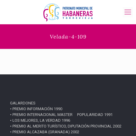
Velada-4-109
GALARDONES
• PREMIO INFORMACIÓN 1990
• PREMIO INTERNACIONAL MASTER POPULARIDAD 1991
• LOS MEJORES, LA VERDAD 1996
• PREMIO AL MERITO TURÍSTICO, DIPUTACIÓN PROVINCIAL 2002
• PREMIO ALCAZABA (GRANADA) 2002