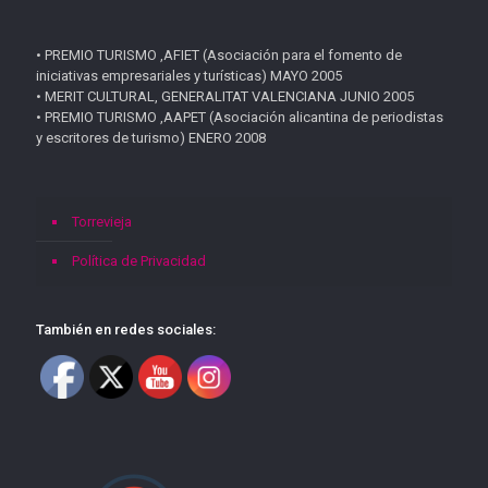
• PREMIO TURISMO ,AFIET (Asociación para el fomento de
iniciativas empresariales y turísticas) MAYO 2005
• MERIT CULTURAL, GENERALITAT VALENCIANA JUNIO 2005
• PREMIO TURISMO ,AAPET (Asociación alicantina de periodistas
y escritores de turismo) ENERO 2008
Torrevieja
Política de Privacidad
También en redes sociales: